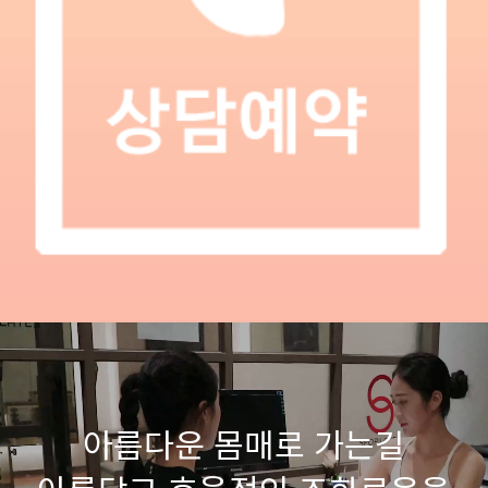
아름다운 몸매로 가는길