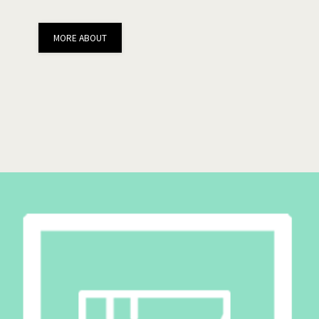
MORE ABOUT