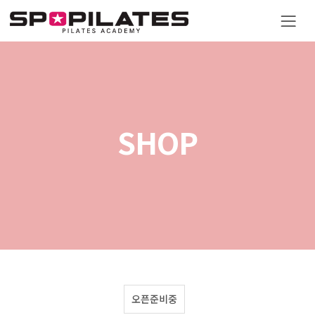
SHOP
오픈준비중