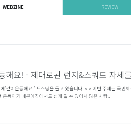
WEBZINE
REVIEW
동해요! - 제대로된 런지&스쿼트 자세를 
에'같이운동해요!' 포스팅을 들고 왔습니다 ㅎㅎ이번 주제는 국민체
몸 운동이기 때문에집에서도 쉽게 할 수 있어서 많은 사람..