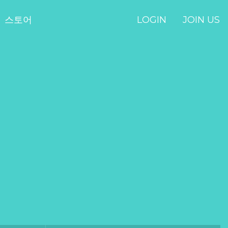
스토어
LOGIN
JOIN US