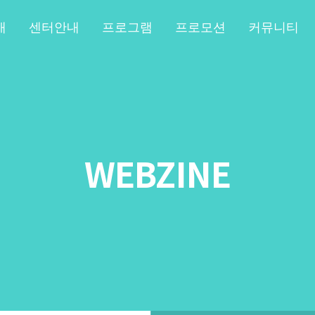
개
센터안내
프로그램
프로모션
커뮤니티
WEBZINE