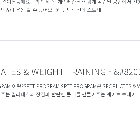
 같이운동해요! - 개인레슨 -개인레슨은 이렇게 독립된 공간에서 진행
없이 운동 할 수 있어요! 운동 시작 전에 스트레..
ATES & WEIGHT TRAINING - &#8203
ROGRAM 이란?​SPTT PROGRAM SPTT PROGRAM은 SPOPILAT
주는 필라테스의 장점과 탄탄한 몸매를 만들어주는 웨이트 트레이..